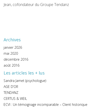
Jean, cofondateur du Groupe Tendanz
Archives
janvier 2026
mai 2020
décembre 2016
août 2016
Les articles les + lus
Sandra Jamet (psychologue)
AGE D’OR
TENDANZ
CERTUS & WEIL
ECVI : Un témoignage incomparable – Client historique