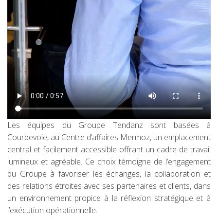
Les équipes du Groupe Tendanz sont basées à
Courbevoie, au Centre d’affaires Mermoz, un emplacement
central et facilement accessible offrant un cadre de travail
lumineux et agréable. Ce choix témoigne de l’engagement
du Groupe à favoriser les échanges, la collaboration et
des relations étroites avec ses partenaires et clients, dans
un environnement propice à la réflexion stratégique et à
l’exécution opérationnelle.