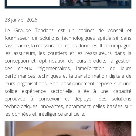
28 janvier 2026
Le Groupe Tendanz est un cabinet de conseil et
fournisseur de solutions technologiques spécialisé dans
l’assurance, la réassurance et les données. Il accompagne
les assureurs, les courtiers et les réassureurs dans la
conception et l’optimisation de leurs produits, la gestion
des enjeux réglementaires, l’amélioration de leurs
performances techniques et la transformation digitale de
leurs organisations. Son positionnement repose sur une
solide expérience sectorielle, alliée à une capacité
éprouvée à concevoir et déployer des solutions
technologiques innovantes, notamment celles basées sur
les données et l’intelligence artificielle.