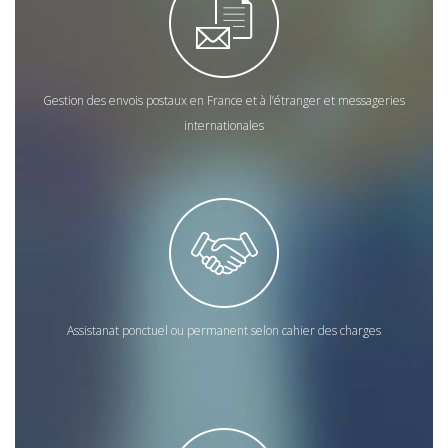
Gestion des envois postaux en France et à l’étranger et messageries
internationales
Assistanat ponctuel ou permanent selon cahier des charges