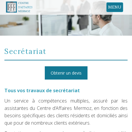
MENU
Secrétariat
Obtenir un devis
Tous vos travaux de secrétariat
Un service à compétences multiples, assuré par les
assistantes du Centre d’Affaires Mermoz, en fonction des
besoins spécifiques des clients résidents et domiciliés ainsi
que pour de nombreux clients extérieurs.