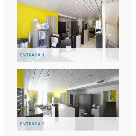
ENTRADA 1
ENTRADA 2