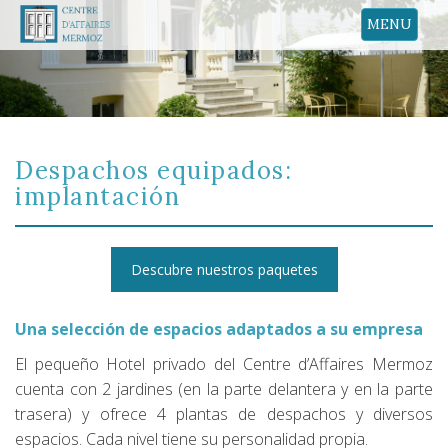
MENU
Despachos equipados:
implantación
Descubre nuestros paquetes
Una selección de espacios adaptados a su empresa
El pequeño Hotel privado del Centre d’Affaires Mermoz
cuenta con 2 jardines (en la parte delantera y en la parte
trasera) y ofrece 4 plantas de despachos y diversos
espacios. Cada nivel tiene su personalidad propia.