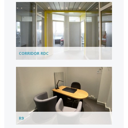
CORRIDOR RDC
R9